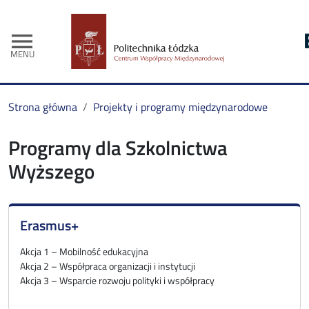
menu
MENU
Strona główna
Projekty i programy międzynarodowe
Programy dla Szkolnictwa
Wyższego
Erasmus+
Akcja 1 – Mobilność edukacyjna
Akcja 2 – Współpraca organizacji i instytucji
Akcja 3 – Wsparcie rozwoju polityki i współpracy