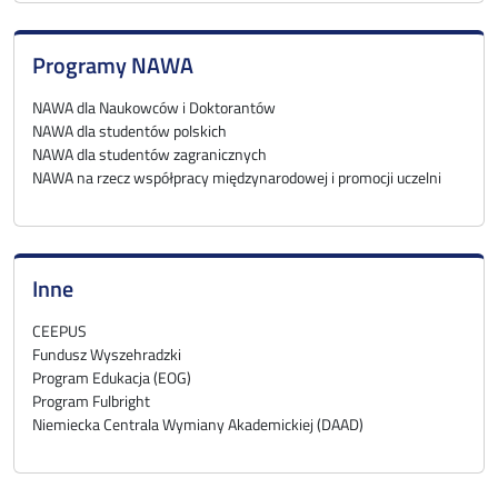
Programy NAWA
NAWA dla Naukowców i Doktorantów
NAWA dla studentów polskich
NAWA dla studentów zagranicznych
NAWA na rzecz współpracy międzynarodowej i promocji uczelni
Inne
CEEPUS
Fundusz Wyszehradzki
Program Edukacja (EOG)
Program Fulbright
Niemiecka Centrala Wymiany Akademickiej (DAAD)